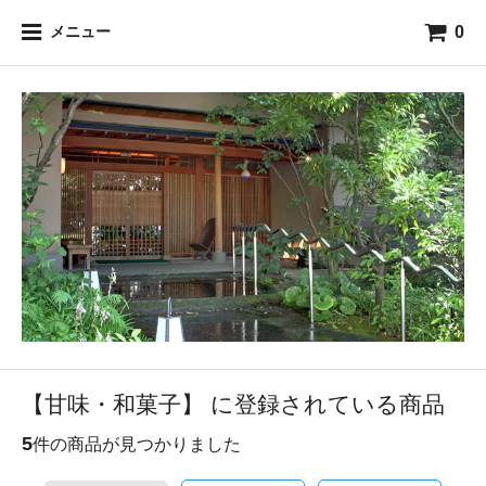
0
メニュー
【甘味・和菓子】 に登録されている商品
5
件の商品が見つかりました