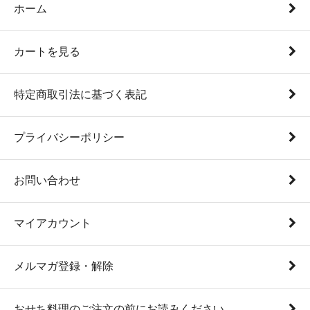
ホーム
カートを見る
特定商取引法に基づく表記
プライバシーポリシー
お問い合わせ
マイアカウント
メルマガ登録・解除
おせち料理のご注文の前にお読みください。